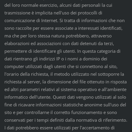
del loro normale esercizio, alcuni dati personali la cui
trasmissione è implicita nell'uso dei protocolli di
comunicazione di Internet. Si tratta di informazioni che non
sono raccolte per essere associate a interessati identificati,
ma che per loro stessa natura potrebbero, attraverso
elaborazioni ed associazioni con dati detenuti da terzi,
permettere di identificare gli utenti. In questa categoria di
dati rientrano gli indirizzi IP o i nomi a dominio dei
computer utilizzati dagli utenti che si connettono al sito,
l'orario della richiesta, il metodo utilizzato nel sottoporre la
richiesta al server, la dimensione del file ottenuto in risposta
ed altri parametri relativi al sistema operativo e all'ambiente
informatico dell'utente. Questi dati vengono utilizzati al solo
fine di ricavare informazioni statistiche anonime sull'uso del
sito e per controllarne il corretto funzionamento e sono
conservati per i tempi definiti dalla normativa di riferimento.
I dati potrebbero essere utilizzati per l'accertamento di