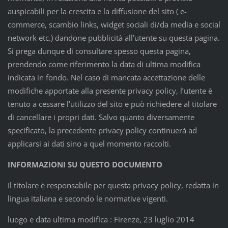
auspicabili per la crescita e la diffusione del sito ( e-
commerce, scambio links, widget sociali di/da media e social
network etc.) dandone pubblicità all’utente su questa pagina.
Si prega dunque di consultare spesso questa pagina,
prendendo come riferimento la data di ultima modifica
indicata in fondo. Nel caso di mancata accettazione delle
modifiche apportate alla presente privacy policy, l’utente è
tenuto a cessare l’utilizzo del sito e può richiedere al titolare
di cancellare i propri dati. Salvo quanto diversamente
specificato, la precedente privacy policy continuerà ad
applicarsi ai dati sino a quel momento raccolti.
INFORMAZIONI SU QUESTO DOCUMENTO
Il titolare è responsabile per questa privacy policy, redatta in
lingua italiana e secondo le normative vigenti.
luogo e data ultima modifica : Firenze, 23 luglio 2014