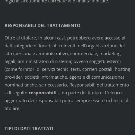
logiche strettamente correlate alle finalità indicate.
RESPONSABILI DEL TRATTAMENTO
Oltre al titolare, in alcuni casi, potrebbero avere accesso ai
dati categorie di incaricati coinvolti nell’organizzazione del
sito (personale amministrativo, commerciale, marketing,
legali, amministratori di sistema) ovvero soggetti esterni
(come fornitori di servizi tecnici terzi, corrieri postali, hosting
provider, società informatiche, agenzie di comunicazione)
nominati anche, se necessario, Responsabili del trattamento
- di seguito
responsabili
-, da parte del titolare. L’elenco
aggiornato dei responsabili potrà sempre essere richiesto al
titolare.
TIPI DI DATI TRATTATI