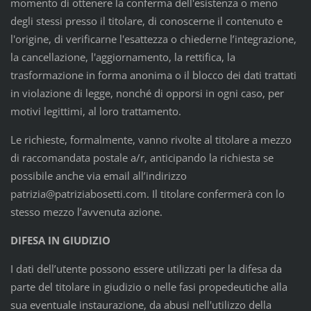
momento di ottenere la conferma dell'esistenza o meno
degli stessi presso il titolare, di conoscerne il contenuto e
l'origine, di verificarne l'esattezza o chiederne l’integrazione,
la cancellazione, l'aggiornamento, la rettifica, la
trasformazione in forma anonima o il blocco dei dati trattati
in violazione di legge, nonché di opporsi in ogni caso, per
motivi legittimi, al loro trattamento.
Le richieste, formalmente, vanno rivolte al titolare a mezzo
di raccomandata postale a/r, anticipando la richiesta se
possibile anche via email all’indirizzo
patrizia@patriziabosetti.com. Il titolare confermerà con lo
stesso mezzo l’avvenuta azione.
DIFESA IN GIUDIZIO
I dati dell’utente possono essere utilizzati per la difesa da
parte del titolare in giudizio o nelle fasi propedeutiche alla
sua eventuale instaurazione, da abusi nell'utilizzo della