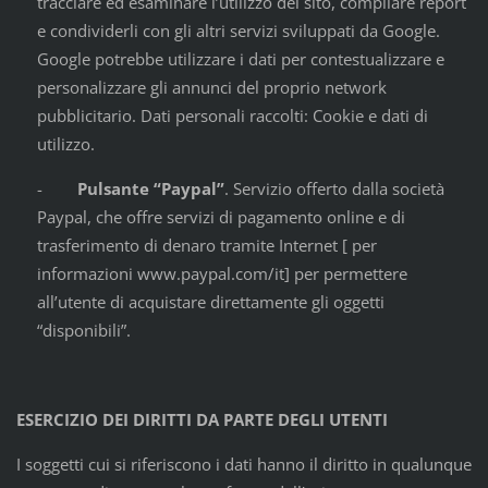
tracciare ed esaminare l’utilizzo del sito, compilare report
e condividerli con gli altri servizi sviluppati da Google.
Google potrebbe utilizzare i dati per contestualizzare e
personalizzare gli annunci del proprio network
pubblicitario. Dati personali raccolti: Cookie e dati di
utilizzo.
-
Pulsante “Paypal”
. Servizio offerto dalla società
Paypal, che offre servizi di pagamento online e di
trasferimento di denaro tramite Internet [ per
informazioni www.paypal.com/it] per permettere
all’utente di acquistare direttamente gli oggetti
“disponibili”.
ESERCIZIO DEI DIRITTI DA PARTE DEGLI UTENTI
I soggetti cui si riferiscono i dati hanno il diritto in qualunque