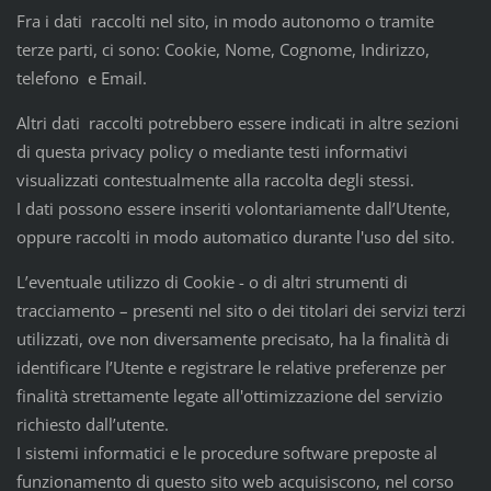
Fra i dati raccolti nel sito, in modo autonomo o tramite
terze parti, ci sono: Cookie, Nome, Cognome, Indirizzo,
telefono e Email.
Altri dati raccolti potrebbero essere indicati in altre sezioni
di questa privacy policy o mediante testi informativi
visualizzati contestualmente alla raccolta degli stessi.
I dati possono essere inseriti volontariamente dall’Utente,
oppure raccolti in modo automatico durante l'uso del sito.
L’eventuale utilizzo di Cookie - o di altri strumenti di
tracciamento – presenti nel sito o dei titolari dei servizi terzi
utilizzati, ove non diversamente precisato, ha la finalità di
identificare l’Utente e registrare le relative preferenze per
finalità strettamente legate all'ottimizzazione del servizio
richiesto dall’utente.
I sistemi informatici e le procedure software preposte al
funzionamento di questo sito web acquisiscono, nel corso