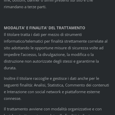
rimandano a terze parti.
MODALITA' E FINALITA' DEL TRATTAMENTO
Il titolare tratta i dati per mezzo di strumenti
informatico/telematici per finalità strettamente correlate al
sito adottando le opportune misure di sicurezza volte ad
impedire l’accesso, la divulgazione, la modifica o la
distruzione non autorizzate degli stessi e garantirne la
durata.
Inoltre il titolare raccoglie e gestisce i dati anche per le
seguenti finalità: Analisi, Statistica, Commento dei contenuti
e Interazione con social network e piattaforme esterne
connesse.
Il trattamento avviene con modalità organizzative e con