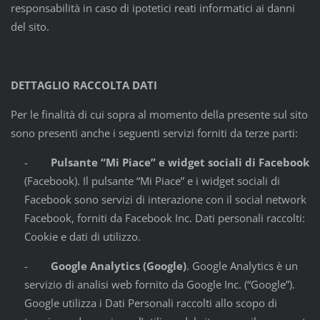
responsabilità in caso di ipotetici reati informatici ai danni
del sito.
DETTAGLIO RACCOLTA DATI
Per le finalità di cui sopra al momento della presente sul sito
sono presenti anche i seguenti servizi forniti da terze parti:
-
Pulsante “Mi Piace” e widget sociali di Facebook
(Facebook). Il pulsante “Mi Piace” e i widget sociali di
Facebook sono servizi di interazione con il social network
Facebook, forniti da Facebook Inc. Dati personali raccolti:
Cookie e dati di utilizzo.
-
Google Analytics (Google)
. Google Analytics è un
servizio di analisi web fornito da Google Inc. (“Google”).
Google utilizza i Dati Personali raccolti allo scopo di