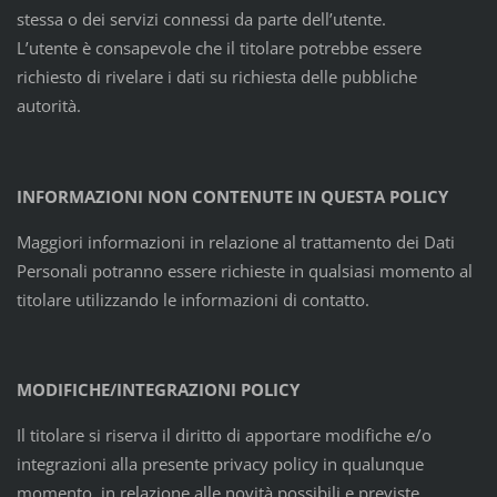
stessa o dei servizi connessi da parte dell’utente.
L’utente è consapevole che il titolare potrebbe essere
richiesto di rivelare i dati su richiesta delle pubbliche
autorità.
INFORMAZIONI NON CONTENUTE IN QUESTA POLICY
Maggiori informazioni in relazione al trattamento dei Dati
Personali potranno essere richieste in qualsiasi momento al
titolare utilizzando le informazioni di contatto.
MODIFICHE/INTEGRAZIONI POLICY
Il titolare si riserva il diritto di apportare modifiche e/o
integrazioni alla presente privacy policy in qualunque
momento, in relazione alle novità possibili e previste