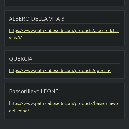
ALBERO DELLA VITA 3
https://www.patriziabosetti.com/products/albero-della-
vita-3/
QUERCIA
https://www.patriziabosetti.com/products/quercia/
Bassorilievo LEONE
https://www.patriziabosetti.com/products/bassorilievo-
del-leone/